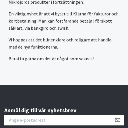
Mikrojords produkter i fortsättningen.
En viktig nyhet är att vi byter till Klarna för fakturor och
kortbetalning. Man kan fortfarande betala i förskott
såklart, via bankgiro och swish.
Vi hoppas att det blir enklare och roligare att handla
med de nya funktionerna.
Berätta gärna om det är något som saknas!
Anmäl dig till vår nyhetsbrev