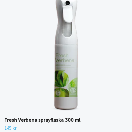
Fresh Verbena sprayflaska 300 ml
145 kr