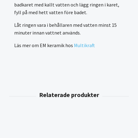
badkaret med kallt vatten och lägg ringen i karet,
fyll på med hett vatten före badet.
Låt ringen vara i behållaren med vatten minst 15
minuter innan vattnet används.
Läs mer om EM keramik hos
Multikraft