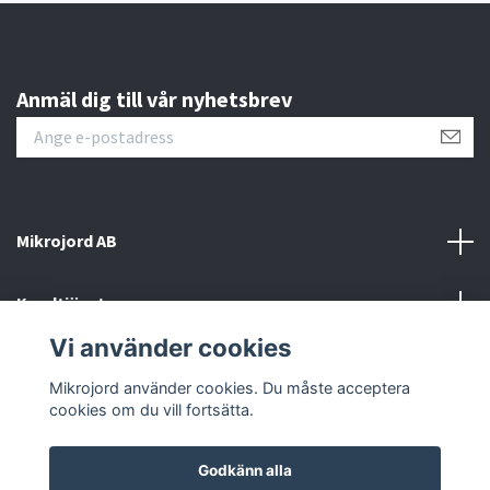
Anmäl dig till vår nyhetsbrev
Mikrojord AB
Kundtjänst
Vi använder cookies
Sociala medier
Mikrojord använder cookies. Du måste acceptera
cookies om du vill fortsätta.
Godkänn alla