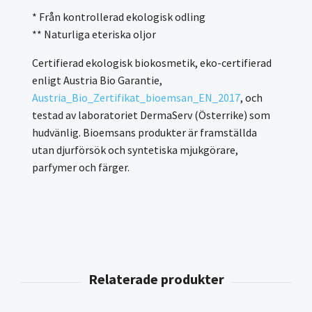
* Från kontrollerad ekologisk odling
** Naturliga eteriska oljor
Certifierad ekologisk biokosmetik, eko-certifierad
enligt Austria Bio Garantie,
Austria_Bio_Zertifikat_bioemsan_EN_2017
, och
testad av laboratoriet DermaServ (Österrike) som
hudvänlig. Bioemsans produkter är framställda
utan djurförsök och syntetiska mjukgörare,
parfymer och färger.