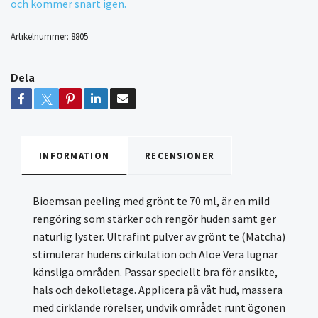
och kommer snart igen.
Artikelnummer:
8805
Dela
INFORMATION
RECENSIONER
Bioemsan peeling med grönt te 70 ml, är en mild
rengöring som stärker och rengör huden samt ger
naturlig lyster. Ultrafint pulver av grönt te (Matcha)
stimulerar hudens cirkulation och Aloe Vera lugnar
känsliga områden. Passar speciellt bra för ansikte,
hals och dekolletage. Applicera på våt hud, massera
med cirklande rörelser, undvik området runt ögonen