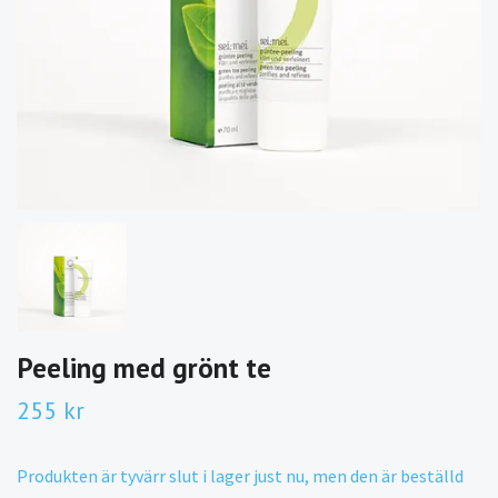
Peeling med grönt te
255 kr
Produkten är tyvärr slut i lager just nu, men den är beställd