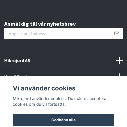
Anmäl dig till vår nyhetsbrev
Mikrojord AB
Kundtjänst
Vi använder cookies
Sociala medier
Mikrojord använder cookies. Du måste acceptera
cookies om du vill fortsätta.
Godkänn alla