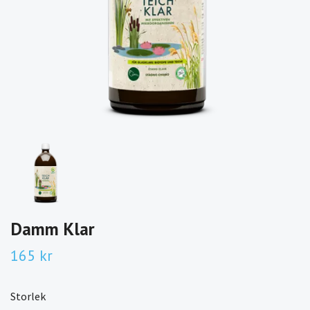
Damm Klar
165 kr
Storlek