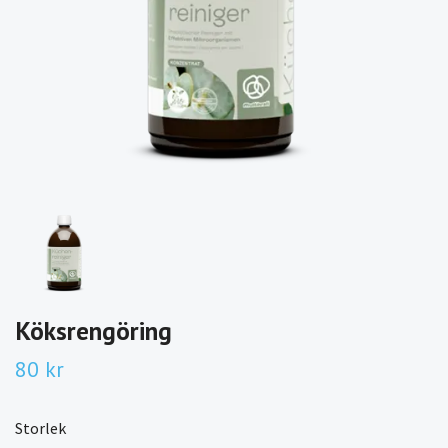
Köksrengöring
80 kr
Storlek