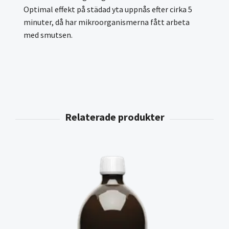
Optimal effekt på städad yta uppnås efter cirka 5
minuter, då har mikroorganismerna fått arbeta
med smutsen.