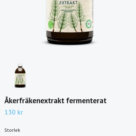
Åkerfräkenextrakt fermenterat
130 kr
Storlek