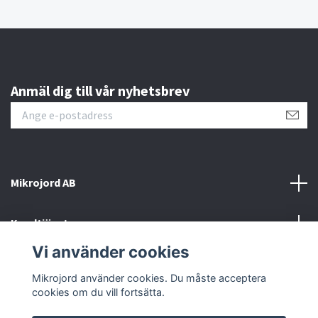
Anmäl dig till vår nyhetsbrev
Mikrojord AB
Kundtjänst
Vi använder cookies
Sociala medier
Mikrojord använder cookies. Du måste acceptera
cookies om du vill fortsätta.