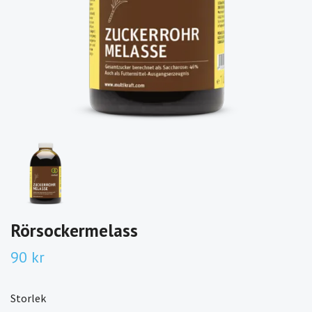
Rörsockermelass
90 kr
Storlek