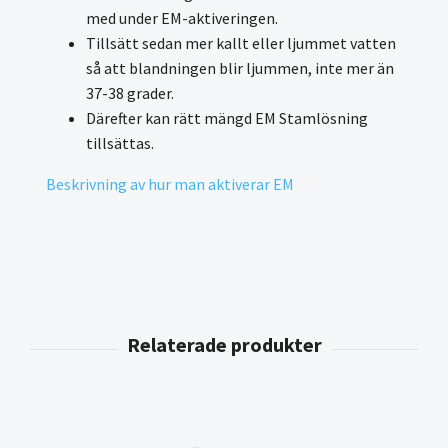
med under EM-aktiveringen.
Tillsätt sedan mer kallt eller ljummet vatten
så att blandningen blir ljummen, inte mer än
37-38 grader.
Därefter kan rätt mängd EM Stamlösning
tillsättas.
Beskrivning av hur man aktiverar EM